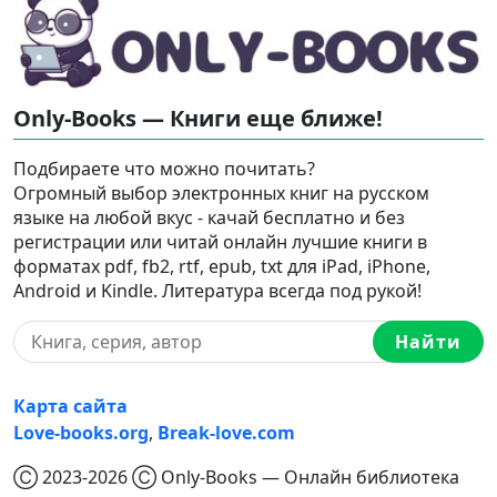
Only-Books — Книги еще ближе!
Подбираете что можно почитать?
Огромный выбор электронных книг на русском
языке на любой вкус - качай бесплатно и без
регистрации или читай онлайн лучшие книги в
форматах pdf, fb2, rtf, epub, txt для iPad, iPhone,
Android и Kindle. Литература всегда под рукой!
Найти
Карта сайта
Love-books.org
,
Break-love.com
Ⓒ 2023-2026 Ⓒ Only-Books — Онлайн библиотека