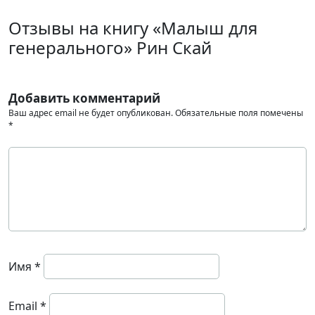
Отзывы на книгу «Малыш для
генерального» Рин Скай
Добавить комментарий
Ваш адрес email не будет опубликован.
Обязательные поля помечены
*
Имя
*
Email
*