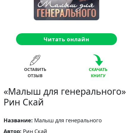
Читать онлайн
ОСТАВИТЬ
СКАЧАТЬ
ОТЗЫВ
КНИГУ
«Малыш для генерального»
Рин Скай
Название:
Малыш для генерального
Автор:
Рин Скай