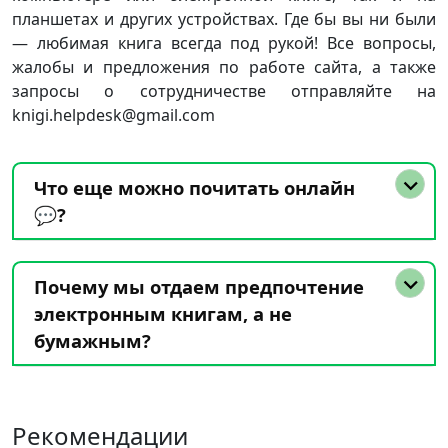
планшетах и других устройствах. Где бы вы ни были
— любимая книга всегда под рукой! Все вопросы,
жалобы и предложения по работе сайта, а также
запросы о сотрудничестве отправляйте на
knigi.helpdesk@gmail.com
Что еще можно почитать онлайн
💬?
Почему мы отдаем предпочтение
электронным книгам, а не
бумажным?
Рекомендации