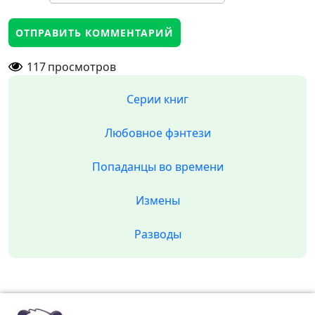
117
просмотров
Серии книг
Любовное фэнтези
Попаданцы во времени
Измены
Разводы