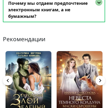
Почему мы отдаем предпочтение
электронным книгам, а не
бумажным?
Рекомендации