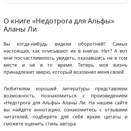
О книге «Недотрога для Альфы»
Аланы Ли
Вы когда-нибудь видели оборотней? Самых
настоящих, как описывают их в книгах. Нет? А вот
мне посчастливилось увидеть, оказавшись не в том
месте и не в то время. Теперь моя жизнь
принадлежит зверю, который возомнил меня своей.
Любителям хорошей литературы представляем
возможность познакомиться с произведением
«Недотрога для Альфы» Аланы Ли. На нашем сайте
вы найдёте аннотацию, ознакомитесь с отзывами
читателей, подберёте для себя яркие цитаты и
сможете оценить стиль автора.