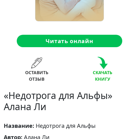
Читать онлайн
ОСТАВИТЬ
СКАЧАТЬ
ОТЗЫВ
КНИГУ
«Недотрога для Альфы»
Алана Ли
Название:
Недотрога для Альфы
Автор:
Алана Ли