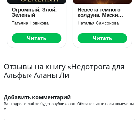
Огромный. Злой.
Невеста темного
Зеленый
колдуна. Маски
сброшены
Татьяна Новикова
Наталья Самсонова
Читать
Читать
Отзывы на книгу «Недотрога для
Альфы» Аланы Ли
Добавить комментарий
Ваш адрес email не будет опубликован.
Обязательные поля помечены
*