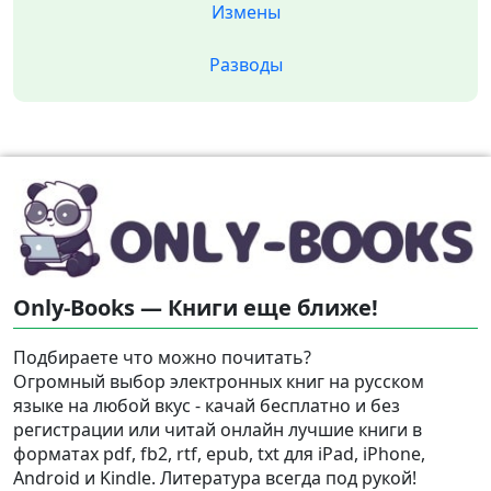
Измены
Разводы
Only-Books — Книги еще ближе!
Подбираете что можно почитать?
Огромный выбор электронных книг на русском
языке на любой вкус - качай бесплатно и без
регистрации или читай онлайн лучшие книги в
форматах pdf, fb2, rtf, epub, txt для iPad, iPhone,
Android и Kindle. Литература всегда под рукой!