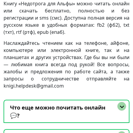
Книгу «Недотрога для Альфы» можно читать онлайн
или скачать бесплатно, полностью и без
регистрации и sms (смс). Доступна полная версия на
русском языке в удобных форматах: fb2 (фб2), txt
(тхт), rtf (ртф), epub (епаб).
Наслаждайтесь чтением как на телефоне, айфоне,
компьютере или электронной книге, так и на
планшетах и других устройствах. Где бы вы ни были
— любимая книга всегда под рукой! Все вопросы,
жалобы и предложения по работе сайта, а также
запросы о сотрудничестве отправляйте на
knigi.helpdesk@gmail.com
Что еще можно почитать онлайн
💬?