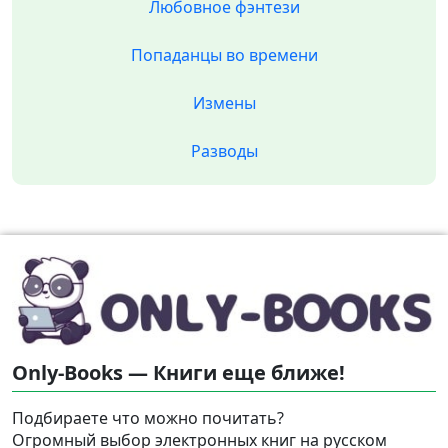
Любовное фэнтези
Попаданцы во времени
Измены
Разводы
Only-Books — Книги еще ближе!
Подбираете что можно почитать?
Огромный выбор электронных книг на русском