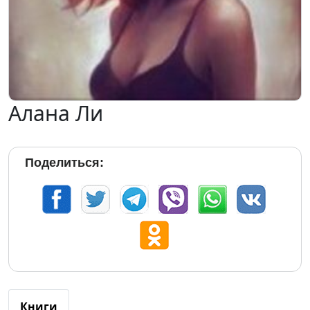
Алана Ли
Поделиться:
Книги