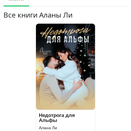
Все книги Аланы Ли
Недотрога для
Альфы
Алана Ли