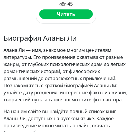
45
Читать
Биография Аланы Ли
Алана Ли — имя, знакомое многим ценителям
литературы. Его произведения охватывают разные
жанры, от глубоких психологических драм до лёгких
романтических историй, от философских
размышлений до остросюжетных приключений.
Познакомьтесь с краткой биографией Аланы Ли:
узнайте дату рождения, интересные факты из жизни,
творческий путь, а также посмотрите фото автора.
На нашем сайте вы найдёте полный список книг
Аланы Ли, доступных на русском языке. Каждое
произведение можно читать онлайн, скачать