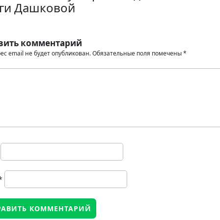
ги Дашковой
вить комментарий
ес email не будет опубликован.
Обязательные поля помечены
*
*