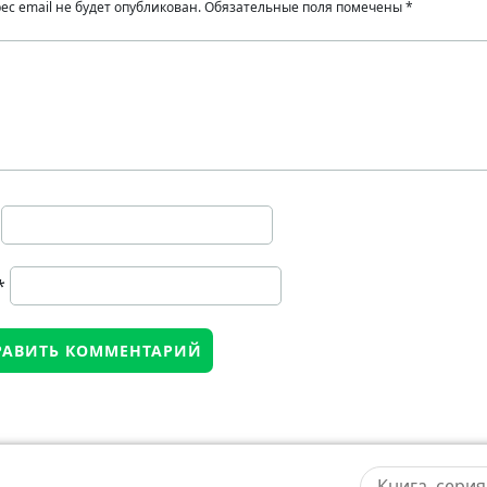
ес email не будет опубликован.
Обязательные поля помечены
*
*