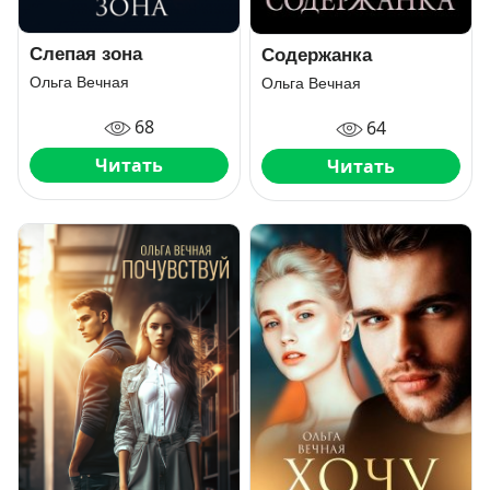
Слепая зона
Содержанка
Ольга Вечная
Ольга Вечная
68
64
Читать
Читать