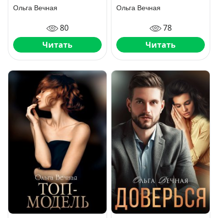
Ольга Вечная
Ольга Вечная
80
78
Читать
Читать