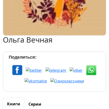
Ольга Вечная
Поделиться:
Книги
Серии