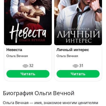
Невеста
Личный интерес
Ольга Вечная
Ольга Вечная
32
31
Читать
Читать
Биография Ольги Вечной
Ольга Вечная — имя, знакомое многим ценителям