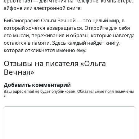
epub (епаб) — для чтения на телефоне, компьютере,
айфоне или электронной книге.
Библиография Ольги Вечной — это целый мир, в
который хочется возвращаться. Откройте для себя
его мысли, переживания и образы, которые навсегда
остаются в памяти. Здесь каждый найдёт книгу,
которая откликнется именно ему.
Отзывы на писателя «Ольга
Вечная»
Добавить комментарий
Ваш адрес email не будет опубликован.
Обязательные поля помечены
*