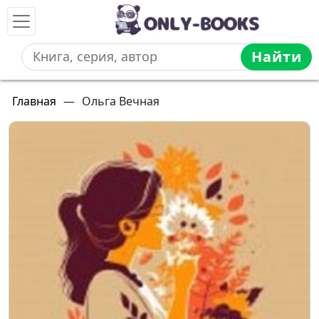
Найти
Главная
—
Ольга Вечная