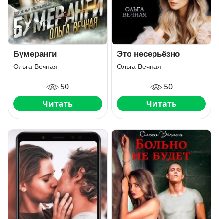
Бумеранги
Это несерьёзно
Ольга Вечная
Ольга Вечная
50
50
Читать
Читать