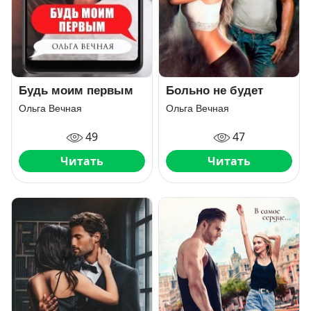
Будь моим первым
Больно не будет
Ольга Вечная
Ольга Вечная
49
47
Читать
Читать