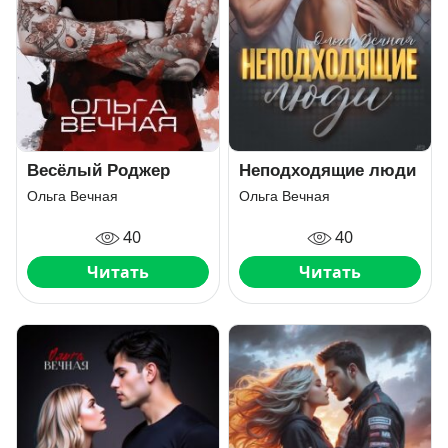
Весёлый Роджер
Неподходящие люди
Ольга Вечная
Ольга Вечная
40
40
Читать
Читать