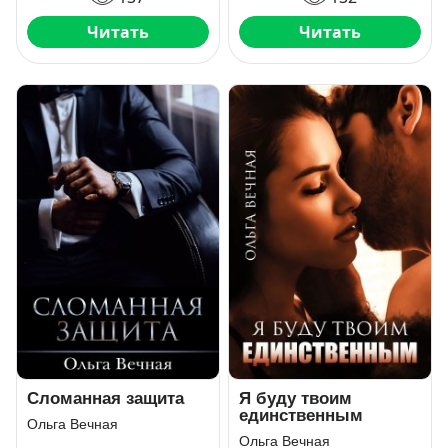
Читать
Читать
Сломанная защита
Я буду твоим
единственным
Ольга Вечная
Ольга Вечная