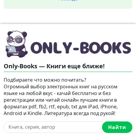
Only-Books — Книги еще ближе!
Подбираете что можно почитать?
Огромный выбор электронных книг на русском
языке на любой вкус - качай бесплатно и без
регистрации или читай онлайн лучшие книги в
форматах pdf, fb2, rtf, epub, txt для iPad, iPhone,
Android и Kindle. Литература всегда под рукой!
Найти