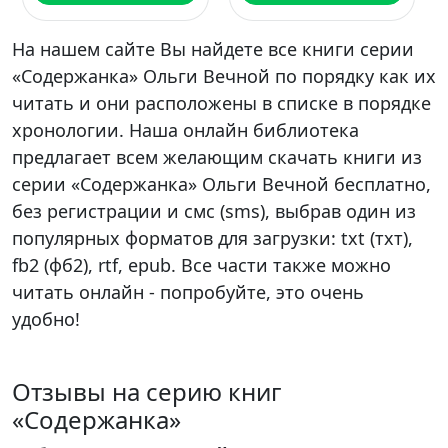
На нашем сайте Вы найдете все книги серии
«Содержанка» Ольги Вечной по порядку как их
читать и они расположены в списке в порядке
хронологии. Наша онлайн библиотека
предлагает всем желающим скачать книги из
серии «Содержанка» Ольги Вечной бесплатно,
без регистрации и смс (sms), выбрав один из
популярных форматов для загрузки: txt (тхт),
fb2 (фб2), rtf, epub. Все части также можно
читать онлайн - попробуйте, это очень
удобно!
Отзывы на серию книг
«Содержанка»