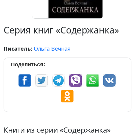
Серия книг «Содержанка»
Писатель:
Ольга Вечная
Поделиться:
Книги из серии «Содержанка»