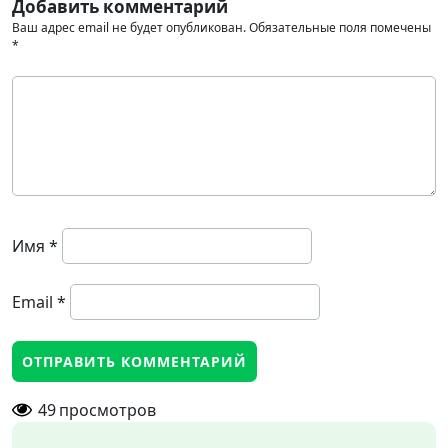
Добавить комментарий
Ваш адрес email не будет опубликован.
Обязательные поля помечены
*
Имя
*
Email
*
49
просмотров