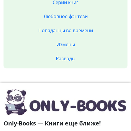
Серии книг
Любовное фэнтези
Попаданцы во времени
Измены
Разводы
Only-Books — Книги еще ближе!