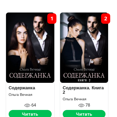
1
2
Содержанка
Содержанка. Книга
2
Ольга Вечная
Ольга Вечная
64
78
Читать
Читать