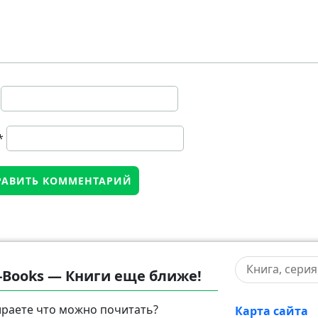
*
-Books — Книги еще ближе!
раете что можно почитать?
Карта сайта