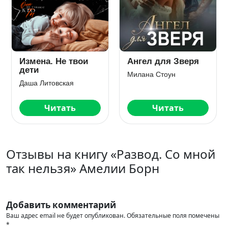
Измена. Не твои
Ангел для Зверя
дети
Милана Стоун
Даша Литовская
Читать
Читать
Отзывы на книгу «Развод. Со мной
так нельзя» Амелии Борн
Добавить комментарий
Ваш адрес email не будет опубликован.
Обязательные поля помечены
*