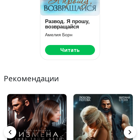
Развод. Я прошу,
возвращайся
Амелия Борн
Читать
Рекомендации