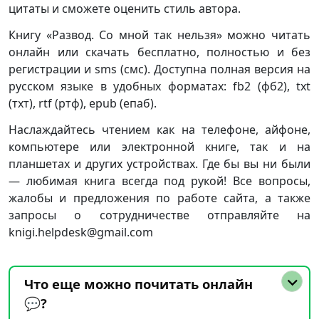
цитаты и сможете оценить стиль автора.
Книгу «Развод. Со мной так нельзя» можно читать
онлайн или скачать бесплатно, полностью и без
регистрации и sms (смс). Доступна полная версия на
русском языке в удобных форматах: fb2 (фб2), txt
(тхт), rtf (ртф), epub (епаб).
Наслаждайтесь чтением как на телефоне, айфоне,
компьютере или электронной книге, так и на
планшетах и других устройствах. Где бы вы ни были
— любимая книга всегда под рукой! Все вопросы,
жалобы и предложения по работе сайта, а также
запросы о сотрудничестве отправляйте на
knigi.helpdesk@gmail.com
Что еще можно почитать онлайн
💬?