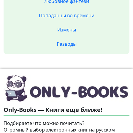
Любовное фэнтези
Попаданцы во времени
Измены
Разводы
Only-Books — Книги еще ближе!
Подбираете что можно почитать?
Огромный выбор электронных книг на русском