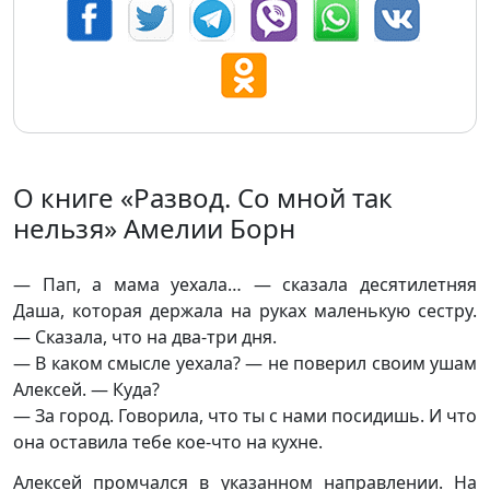
О книге «Развод. Со мной так
нельзя» Амелии Борн
— Пап, а мама уехала… — сказала десятилетняя
Даша, которая держала на руках маленькую сестру.
— Сказала, что на два-три дня.
— В каком смысле уехала? — не поверил своим ушам
Алексей. — Куда?
— За город. Говорила, что ты с нами посидишь. И что
она оставила тебе кое-что на кухне.
Алексей промчался в указанном направлении. На