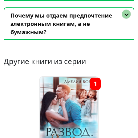
Почему мы отдаем предпочтение
электронным книгам, а не
бумажным?
Другие книги из серии
1