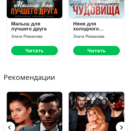
Малыш для
Няня для
лучшего друга
холодного
чудовища
Злата Романова
Злата Романова
Читать
Читать
Рекомендации