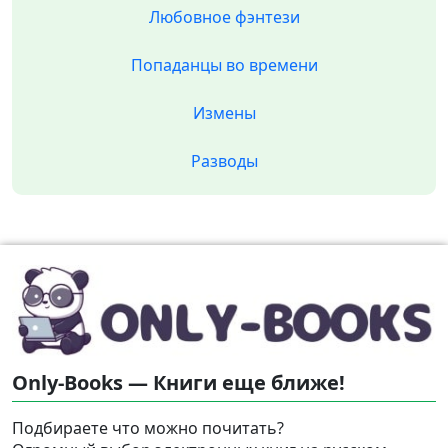
Любовное фэнтези
Попаданцы во времени
Измены
Разводы
Only-Books — Книги еще ближе!
Подбираете что можно почитать?