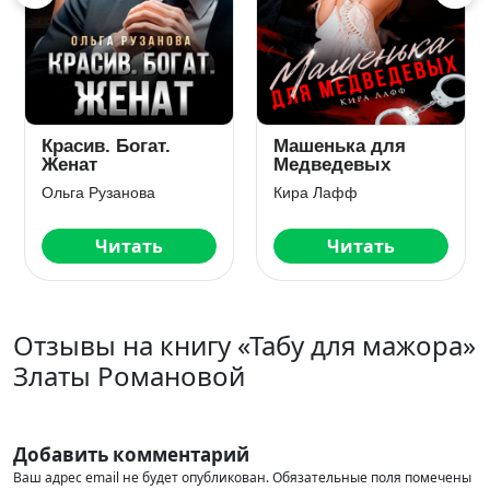
Красив. Богат.
Машенька для
Женат
Медведевых
Ольга Рузанова
Кира Лафф
Читать
Читать
Отзывы на книгу «Табу для мажора»
Златы Романовой
Добавить комментарий
Ваш адрес email не будет опубликован.
Обязательные поля помечены