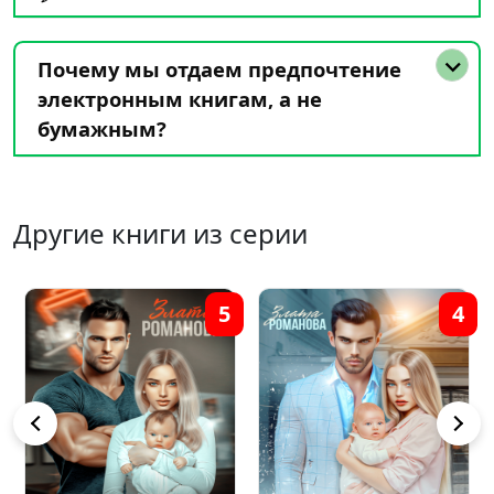
Почему мы отдаем предпочтение
электронным книгам, а не
бумажным?
Другие книги из серии
5
4