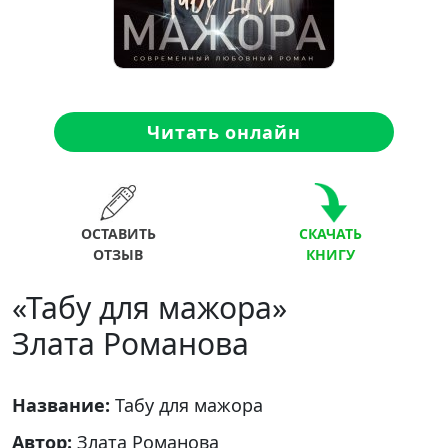
Читать онлайн
ОСТАВИТЬ
СКАЧАТЬ
ОТЗЫВ
КНИГУ
«Табу для мажора»
Злата Романова
Название:
Табу для мажора
Автор:
Злата Романова