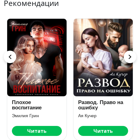
Рекомендации
Плохое
Развод. Право на
воспитание
ошибку
Эмилия Грин
Ая Кучер
Читать
Читать