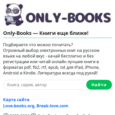
Only-Books — Книги еще ближе!
Подбираете что можно почитать?
Огромный выбор электронных книг на русском
языке на любой вкус - качай бесплатно и без
регистрации или читай онлайн лучшие книги в
форматах pdf, fb2, rtf, epub, txt для iPad, iPhone,
Android и Kindle. Литература всегда под рукой!
Найти
Карта сайта
Love-books.org
,
Break-love.com