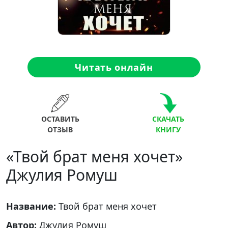
Читать онлайн
ОСТАВИТЬ
СКАЧАТЬ
ОТЗЫВ
КНИГУ
«Твой брат меня хочет»
Джулия Ромуш
Название:
Твой брат меня хочет
Автор:
Джулия Ромуш