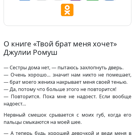
О книге «Твой брат меня хочет»
Джулии Ромуш
— Сестры дома нет, — пытаюсь захлопнуть дверь.
— Очень хорошо… значит нам никто не помешает,
— брат моего жениха накрывает меня своей тенью.
— Да, потому что больше этого не повторится!
— Повторится. Пока мне не надоест. Если вообще
надоест…
Нервный смешок срывается с моих губ, когда его
пальцы смыкаются на моей шее.
— А теперь будь хорошей девочкой и веди меня в