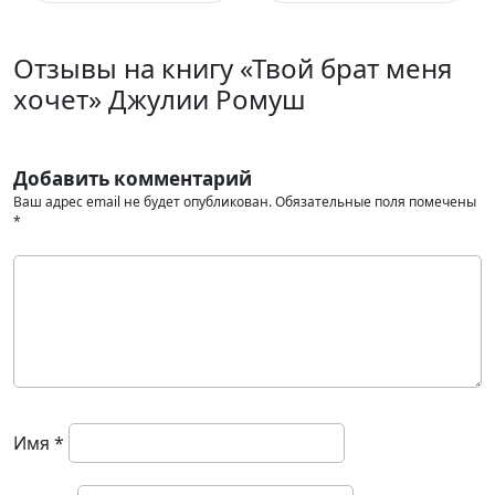
Отзывы на книгу «Твой брат меня
хочет» Джулии Ромуш
Добавить комментарий
Ваш адрес email не будет опубликован.
Обязательные поля помечены
*
Имя
*