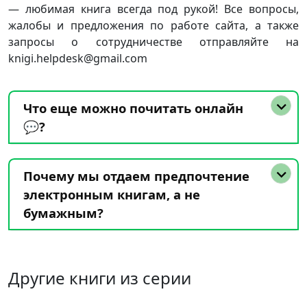
— любимая книга всегда под рукой! Все вопросы,
жалобы и предложения по работе сайта, а также
запросы о сотрудничестве отправляйте на
knigi.helpdesk@gmail.com
Что еще можно почитать онлайн
💬?
Почему мы отдаем предпочтение
электронным книгам, а не
бумажным?
Другие книги из серии