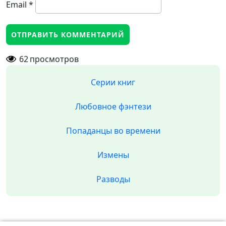
Email
*
62
просмотров
Серии книг
Любовное фэнтези
Попаданцы во времени
Измены
Разводы