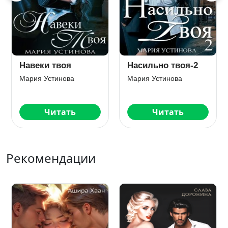
Навеки твоя
Насильно твоя-2
Мария Устинова
Мария Устинова
Читать
Читать
Рекомендации