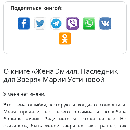
Поделиться книгой:
О книге «Жена Эмиля. Наследник
для Зверя» Марии Устиновой
У меня нет имени.
Это цена ошибки, которую я когда-то совершила.
Меня продали, но своего хозяина я полюбила
больше жизни. Ради него я готова на все. Но
оказалось, быть женой зверя не так страшно, как