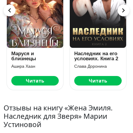
Маруся и
Наследник на его
близнецы
условиях. Книга 2
Ашира Хаан
Слава Доронина
Читать
Читать
Отзывы на книгу «Жена Эмиля.
Наследник для Зверя» Марии
Устиновой