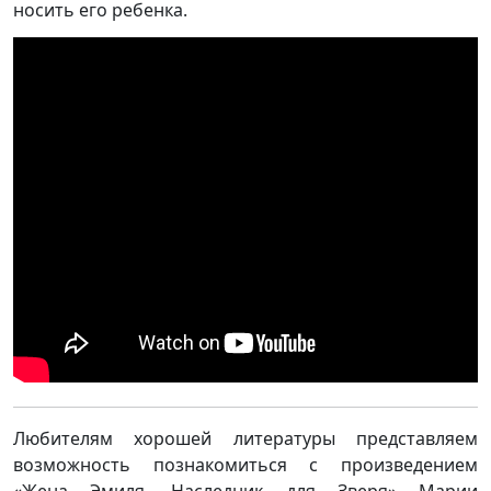
носить его ребенка.
Любителям хорошей литературы представляем
возможность познакомиться с произведением