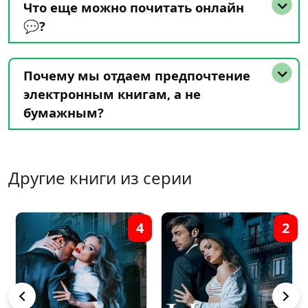
Что еще можно почитать онлайн
💬?
Почему мы отдаем предпочтение
электронным книгам, а не
бумажным?
Другие книги из серии
4
2