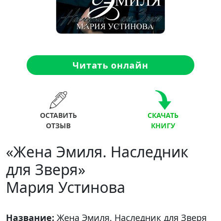
Читать онлайн
ОСТАВИТЬ
СКАЧАТЬ
ОТЗЫВ
КНИГУ
«Жена Эмиля. Наследник
для Зверя»
Мария Устинова
Название:
Жена Эмиля. Наследник для Зверя