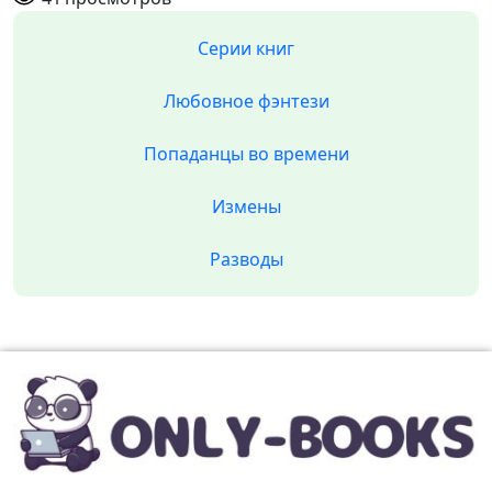
Серии книг
Любовное фэнтези
Попаданцы во времени
Измены
Разводы