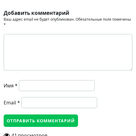
Добавить комментарий
Ваш адрес email не будет опубликован.
Обязательные поля помечены
*
Имя
*
Email
*
41
просмотров