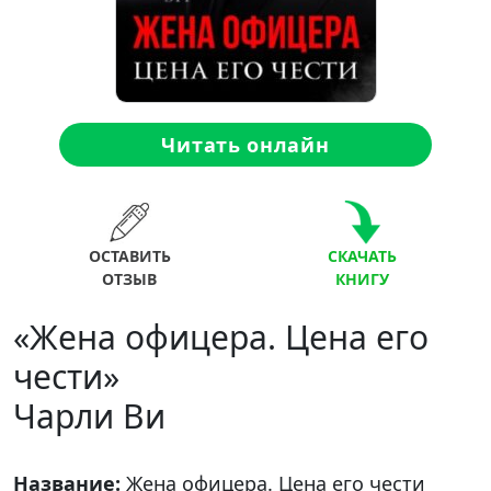
Читать онлайн
ОСТАВИТЬ
СКАЧАТЬ
ОТЗЫВ
КНИГУ
«Жена офицера. Цена его
чести»
Чарли Ви
Название:
Жена офицера. Цена его чести