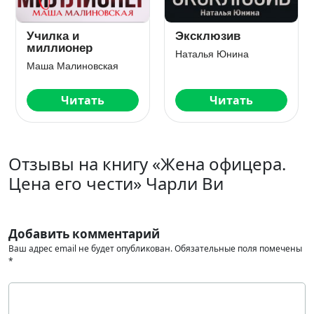
Училка и
Эксклюзив
миллионер
Наталья Юнина
Маша Малиновская
Читать
Читать
Отзывы на книгу «Жена офицера.
Цена его чести» Чарли Ви
Добавить комментарий
Ваш адрес email не будет опубликован.
Обязательные поля помечены
*