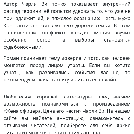
Автор Чарли Ви тонко показывает внутренний
распад героини, её попытки удержать то, что уже не
принадлежит ей, и тяжелое осознание: честь мужа
Константина стоит для него дороже семьи. В этом
напряжённом конфликте каждая эмоция звучит
особенно остро, а выборы становятся
судьбоносными.
Роман поднимает тему доверия и того, как человек
меняется перед лицом утраты. Если вы хотите
узнать, как развивались события дальше, то
рекомендуем скачать книгу и читать её онлайн.
Любителям хорошей литературы представляем
возможность познакомиться с произведением
«Жена офицера. Цена его чести» Чарли Ви. На нашем
сайте вы найдёте аннотацию, ознакомитесь с
отзывами читателей, подберёте для себя яркие
цитаты и сможете оценить стиль автора.