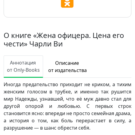
О книге «Жена офицера. Цена его
чести» Чарли Ви
Аннотация
Описание
от Only-Books
от издательства
Иногда предательство приходит не криком, а тихим
женским голосом в трубке, и именно так рушится
мир Надежды, узнавшей, что её муж давно стал для
другой опорой и любовью. С первых строк
становится ясно: впереди не просто семейная драма,
а история о том, как боль перерастает в силу, а
разрушение — в шанс обрести себя.