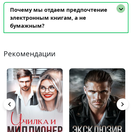
Почему мы отдаем предпочтение
электронным книгам, а не
бумажным?
Рекомендации