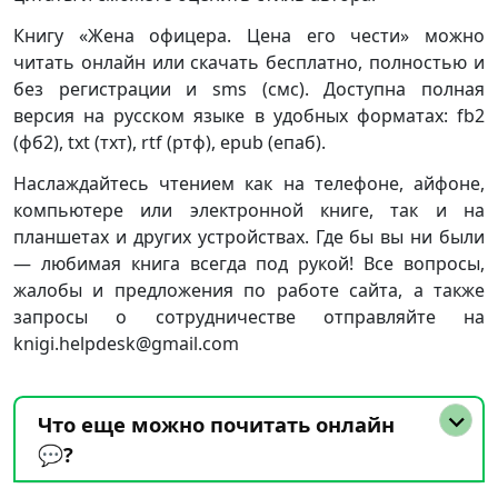
Книгу «Жена офицера. Цена его чести» можно
читать онлайн или скачать бесплатно, полностью и
без регистрации и sms (смс). Доступна полная
версия на русском языке в удобных форматах: fb2
(фб2), txt (тхт), rtf (ртф), epub (епаб).
Наслаждайтесь чтением как на телефоне, айфоне,
компьютере или электронной книге, так и на
планшетах и других устройствах. Где бы вы ни были
— любимая книга всегда под рукой! Все вопросы,
жалобы и предложения по работе сайта, а также
запросы о сотрудничестве отправляйте на
knigi.helpdesk@gmail.com
Что еще можно почитать онлайн
💬?