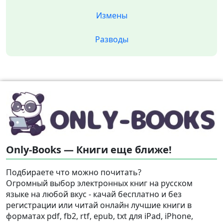
Измены
Разводы
Only-Books — Книги еще ближе!
Подбираете что можно почитать?
Огромный выбор электронных книг на русском
языке на любой вкус - качай бесплатно и без
регистрации или читай онлайн лучшие книги в
форматах pdf, fb2, rtf, epub, txt для iPad, iPhone,