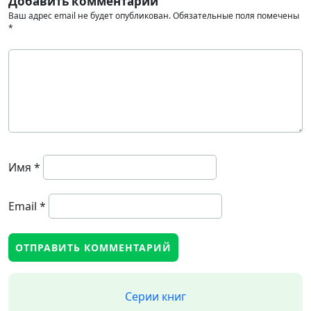
Добавить комментарий
Ваш адрес email не будет опубликован.
Обязательные поля помечены
*
Имя
*
Email
*
Серии книг