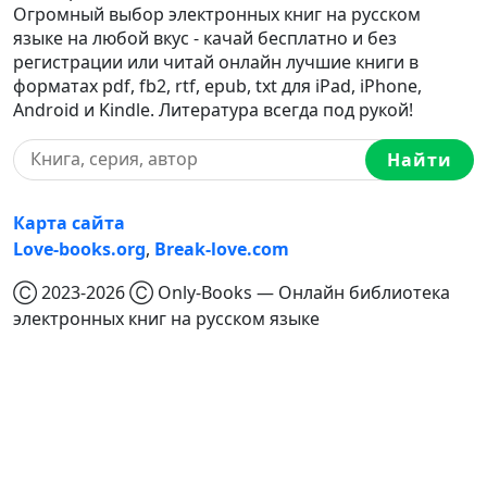
Огромный выбор электронных книг на русском
языке на любой вкус - качай бесплатно и без
регистрации или читай онлайн лучшие книги в
форматах pdf, fb2, rtf, epub, txt для iPad, iPhone,
Android и Kindle. Литература всегда под рукой!
Найти
Карта сайта
Love-books.org
,
Break-love.com
Ⓒ 2023-2026 Ⓒ Only-Books — Онлайн библиотека
электронных книг на русском языке