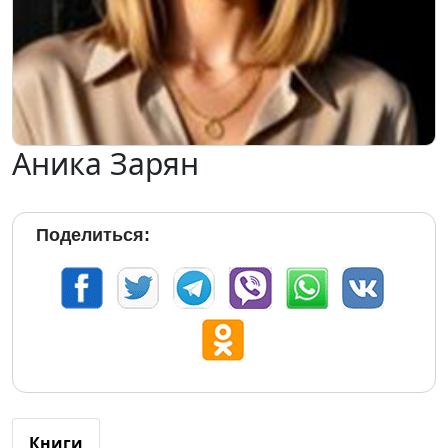
Аника Зарян
Поделиться:
Книги