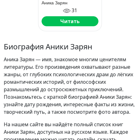
Аника Зарян
31
Читать
Биография Аники Зарян
Аника Зарян — имя, знакомое многим ценителям
литературы. Его произведения охватывают разные
жанры, от глубоких психологических драм до лёгких
романтических историй, от философских
размышлений до остросюжетных приключений.
Познакомьтесь с краткой биографией Аники Зарян:
узнайте дату рождения, интересные факты из жизни,
творческий путь, а также посмотрите фото автора.
На нашем сайте вы найдёте полный список книг
Аники Зарян, доступных на русском языке. Каждое
произведение можно читать онлайн, скачать