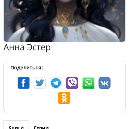
Анна Эстер
Поделиться:
Книги
Серии