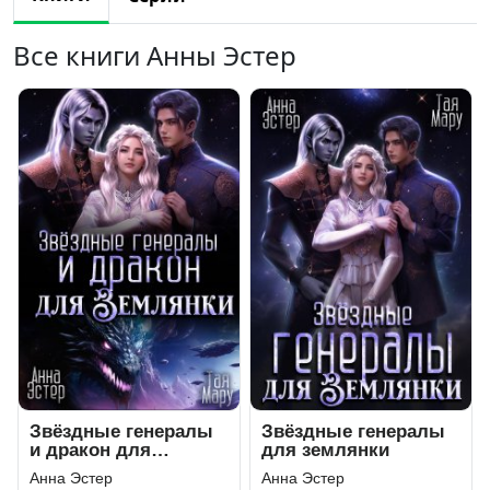
Все книги Анны Эстер
Звёздные генералы
Звёздные генералы
и дракон для
для землянки
землянки
Анна Эстер
Анна Эстер