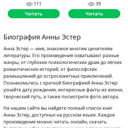
111
39
Читать
Читать
Биография Анны Эстер
Анна Эстер — имя, знакомое многим ценителям
литературы. Его произведения охватывают разные
жанры, от глубоких психологических драм до лёгких
романтических историй, от философских
размышлений до остросюжетных приключений.
Познакомьтесь с краткой биографией Анны Эстер:
узнайте дату рождения, интересные факты из жизни,
творческий путь, а также посмотрите фото автора.
На нашем сайте вы найдёте полный список книг
Анны Эстер, доступных на русском языке. Каждое
произведение можно читать онлайн, скачать