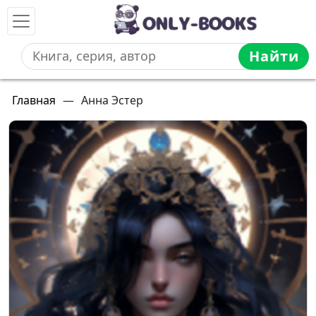
Найти
Главная
—
Анна Эстер