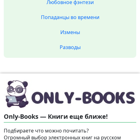
Любовное фэнтези
Попаданцы во времени
Измены
Разводы
Only-Books — Книги еще ближе!
Подбираете что можно почитать?
Огромный выбор электронных книг на русском