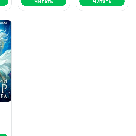
Читать
Читать