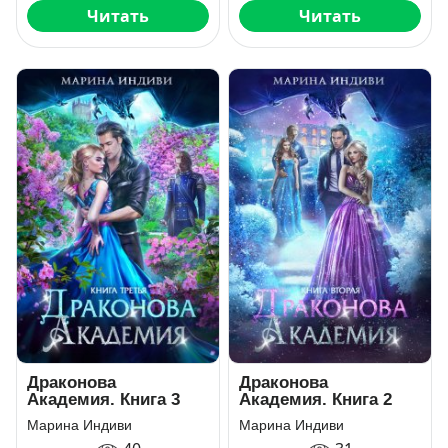
Читать
Читать
Драконова
Драконова
Академия. Книга 3
Академия. Книга 2
Марина Индиви
Марина Индиви