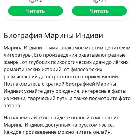
40
31
Читать
Читать
Биография Марины Индиви
Марина Индиви — имя, знакомое многим ценителям
литературы. Его произведения охватывают разные
жанры, от глубоких психологических драм до лёгких
романтических историй, от философских
размышлений до остросюжетных приключений.
Познакомьтесь с краткой биографией Марины
Индиви: узнайте дату рождения, интересные факты
из жизни, творческий путь, а также посмотрите фото
автора.
На нашем сайте вы найдёте полный список книг
Марины Индиви, доступных на русском языке.
Каждое произведение можно читать онлайн,