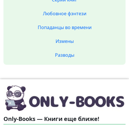
Любовное фэнтези
Попаданцы во времени
Измены
Разводы
Only-Books — Книги еще ближе!