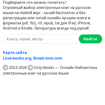
Подбираете что можно почитать?
Огромный выбор электронных книг на русском
языке на любой вкус - качай бесплатно и без
регистрации или читай онлайн лучшие книги в
форматах pdf, fb2, rtf, epub, txt для iPad, iPhone,
Android и Kindle. Литература всегда под рукой!
Найти
Карта сайта
Love-books.org
,
Break-love.com
Ⓒ 2023-2026 Ⓒ Only-Books — Онлайн библиотека
электронных книг на русском языке