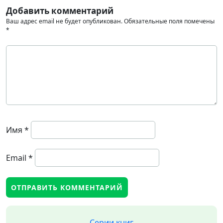
Добавить комментарий
Ваш адрес email не будет опубликован.
Обязательные поля помечены
*
Имя
*
Email
*
Серии книг