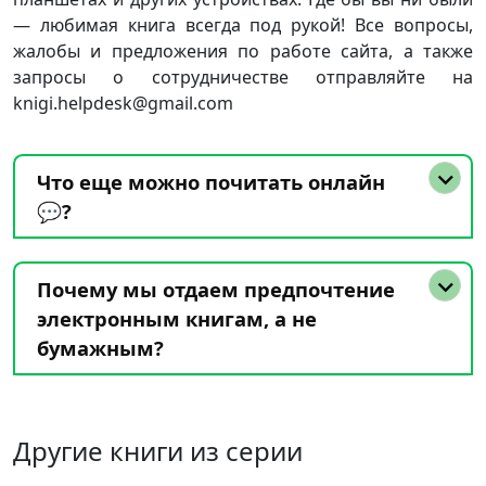
— любимая книга всегда под рукой! Все вопросы,
жалобы и предложения по работе сайта, а также
запросы о сотрудничестве отправляйте на
knigi.helpdesk@gmail.com
Что еще можно почитать онлайн
💬?
Почему мы отдаем предпочтение
электронным книгам, а не
бумажным?
Другие книги из серии