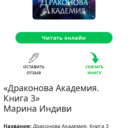
Читать онлайн
ОСТАВИТЬ
СКАЧАТЬ
ОТЗЫВ
КНИГУ
«Драконова Академия.
Книга 3»
Марина Индиви
Название:
Драконова Академия. Книга 3