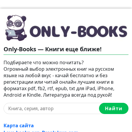
Only-Books — Книги еще ближе!
Подбираете что можно почитать?
Огромный выбор электронных книг на русском
языке на любой вкус - качай бесплатно и без
регистрации или читай онлайн лучшие книги в
форматах pdf, fb2, rtf, epub, txt для iPad, iPhone,
Android и Kindle. Литература всегда под рукой!
Найти
Карта сайта