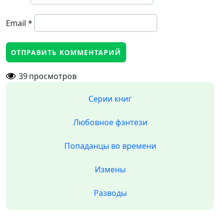
Email
*
39
просмотров
Серии книг
Любовное фэнтези
Попаданцы во времени
Измены
Разводы