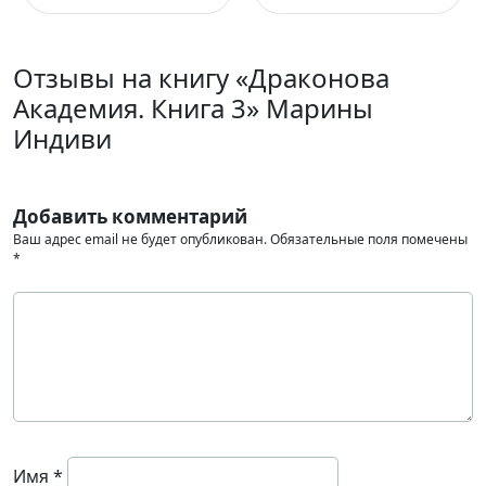
Отзывы на книгу «Драконова
Академия. Книга 3» Марины
Индиви
Добавить комментарий
Ваш адрес email не будет опубликован.
Обязательные поля помечены
*
Имя
*