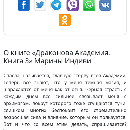
О книге «Драконова Академия.
Книга 3» Марины Индиви
Спасла, называется, главную стерву всея Академии.
Теперь все знают, что у меня темная магия, и
шарахаются от меня как от огня. Черная страсть с
каждым днем все сильнее связывает меня с
архимагом, вокруг которого тоже сгущаются тучи:
слишком многих беспокоит его стремительно
возросшая сила и влияние, которым он пользуется.
Вот и что со всем этим делать, спрашивается?