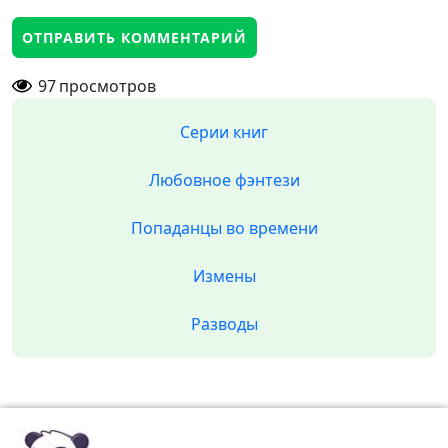
97
просмотров
Серии книг
Любовное фэнтези
Попаданцы во времени
Измены
Разводы