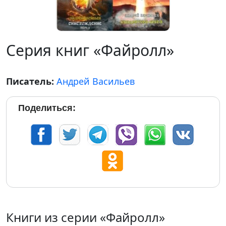
Серия книг «Файролл»
Писатель:
Андрей Васильев
Поделиться:
Книги из серии «Файролл»