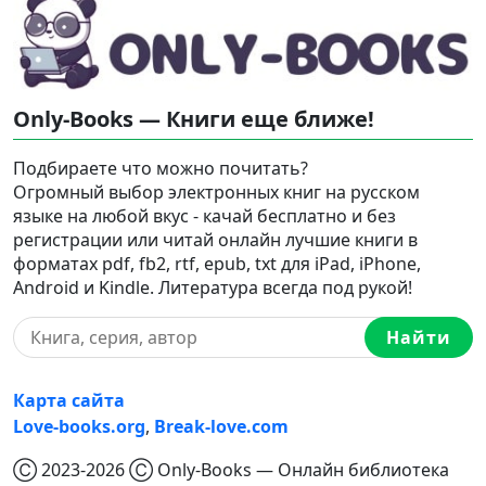
Only-Books — Книги еще ближе!
Подбираете что можно почитать?
Огромный выбор электронных книг на русском
языке на любой вкус - качай бесплатно и без
регистрации или читай онлайн лучшие книги в
форматах pdf, fb2, rtf, epub, txt для iPad, iPhone,
Android и Kindle. Литература всегда под рукой!
Найти
Карта сайта
Love-books.org
,
Break-love.com
Ⓒ 2023-2026 Ⓒ Only-Books — Онлайн библиотека