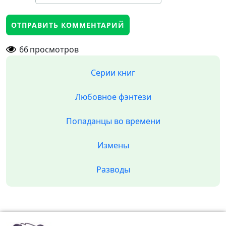
66
просмотров
Серии книг
Любовное фэнтези
Попаданцы во времени
Измены
Разводы