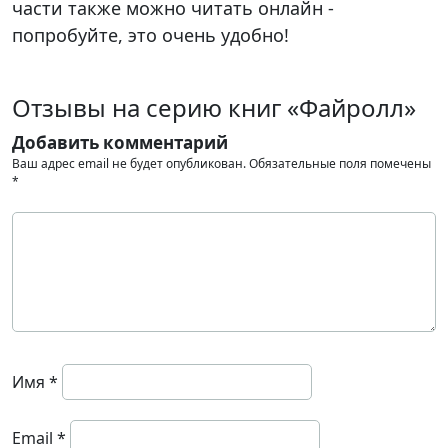
части также можно читать онлайн -
попробуйте, это очень удобно!
Отзывы на серию книг «Файролл»
Добавить комментарий
Ваш адрес email не будет опубликован.
Обязательные поля помечены
*
Имя
*
Email
*