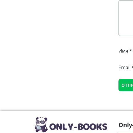
Имя
*
Email
Only