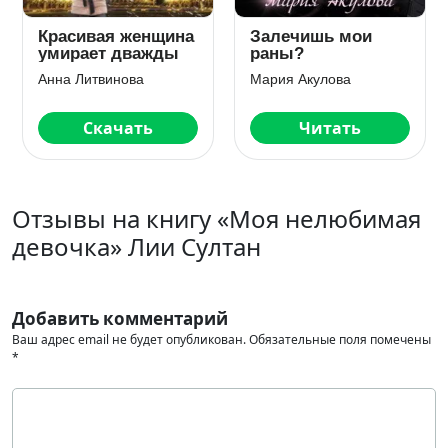
Красивая женщина
Залечишь мои
умирает дважды
раны?
Анна Литвинова
Мария Акулова
Скачать
Читать
Отзывы на книгу «Моя нелюбимая
девочка» Лии Султан
Добавить комментарий
Ваш адрес email не будет опубликован.
Обязательные поля помечены
*