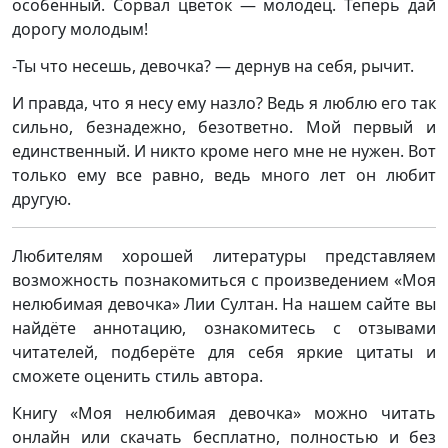
особенный. Сорвал цветок — молодец. Теперь дай
дорогу молодым!
-Ты что несешь, девочка? — дернув на себя, рычит.
И правда, что я несу ему назло? Ведь я люблю его так
сильно, безнадежно, безответно. Мой первый и
единственный. И никто кроме него мне не нужен. Вот
только ему все равно, ведь много лет он любит
другую.
Любителям хорошей литературы представляем
возможность познакомиться с произведением «Моя
нелюбимая девочка» Лии Султан. На нашем сайте вы
найдёте аннотацию, ознакомитесь с отзывами
читателей, подберёте для себя яркие цитаты и
сможете оценить стиль автора.
Книгу «Моя нелюбимая девочка» можно читать
онлайн или скачать бесплатно, полностью и без