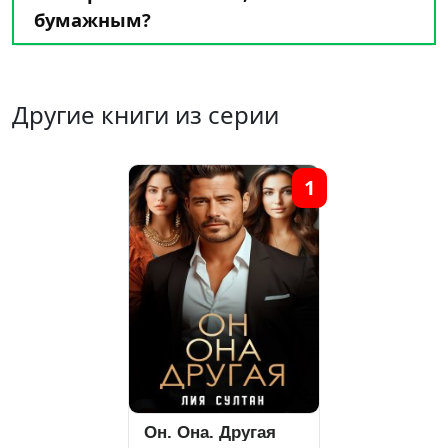
бумажным?
Другие книги из серии
1
Он. Она. Другая