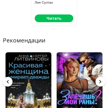
Лия Султан
Читать
Рекомендации