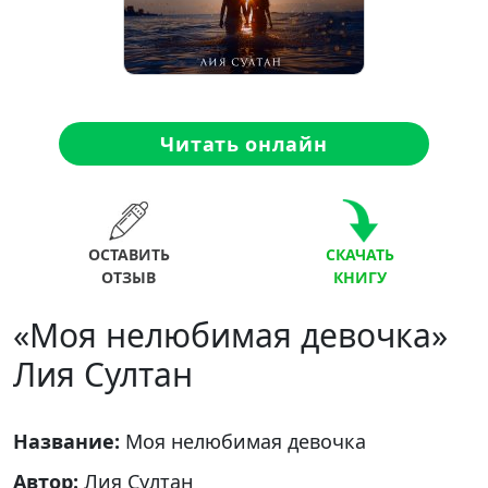
Читать онлайн
ОСТАВИТЬ
СКАЧАТЬ
ОТЗЫВ
КНИГУ
«Моя нелюбимая девочка»
Лия Султан
Название:
Моя нелюбимая девочка
Автор:
Лия Султан