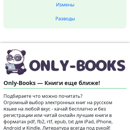
Измены
Разводы
Only-Books — Книги еще ближе!
Подбираете что можно почитать?
Огромный выбор электронных книг на русском
языке на любой вкус - качай бесплатно и без
регистрации или читай онлайн лучшие книги в
форматах pdf, fb2, rtf, epub, txt для iPad, iPhone,
Android и Kindle. Литература всегда под рукой!