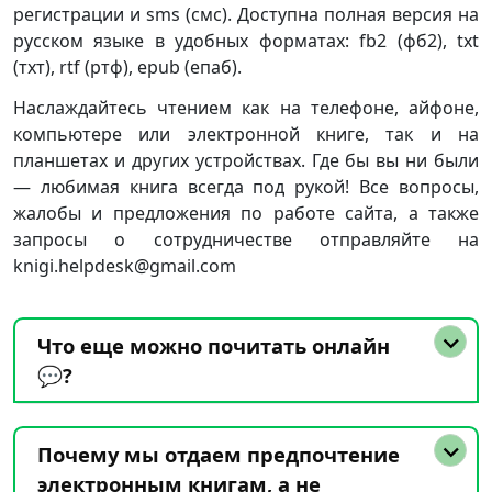
регистрации и sms (смс). Доступна полная версия на
русском языке в удобных форматах: fb2 (фб2), txt
(тхт), rtf (ртф), epub (епаб).
Наслаждайтесь чтением как на телефоне, айфоне,
компьютере или электронной книге, так и на
планшетах и других устройствах. Где бы вы ни были
— любимая книга всегда под рукой! Все вопросы,
жалобы и предложения по работе сайта, а также
запросы о сотрудничестве отправляйте на
knigi.helpdesk@gmail.com
Что еще можно почитать онлайн
💬?
Почему мы отдаем предпочтение
электронным книгам, а не