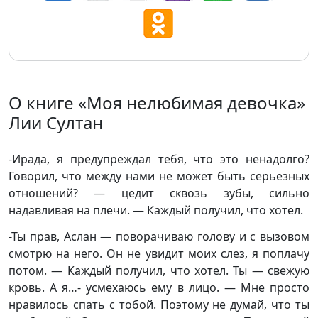
О книге «Моя нелюбимая девочка»
Лии Султан
-Ирада, я предупреждал тебя, что это ненадолго?
Говорил, что между нами не может быть серьезных
отношений? — цедит сквозь зубы, сильно
надавливая на плечи. — Каждый получил, что хотел.
-Ты прав, Аслан — поворачиваю голову и с вызовом
смотрю на него. Он не увидит моих слез, я поплачу
потом. — Каждый получил, что хотел. Ты — свежую
кровь. А я…- усмехаюсь ему в лицо. — Мне просто
нравилось спать с тобой. Поэтому не думай, что ты