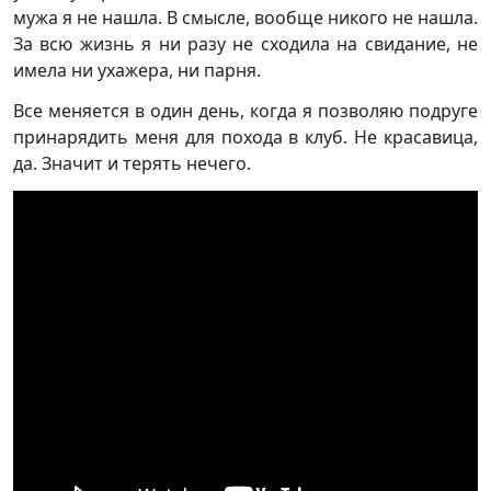
мужа я не нашла. В смысле, вообще никого не нашла.
За всю жизнь я ни разу не сходила на свидание, не
имела ни ухажера, ни парня.
Все меняется в один день, когда я позволяю подруге
принарядить меня для похода в клуб. Не красавица,
да. Значит и терять нечего.