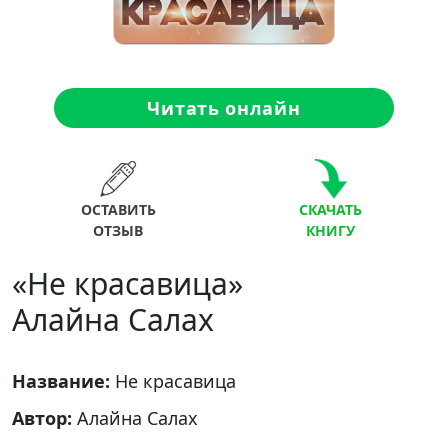
Читать онлайн
ОСТАВИТЬ
СКАЧАТЬ
ОТЗЫВ
КНИГУ
«Не красавица»
Алайна Салах
Название:
Не красавица
Автор:
Алайна Салах