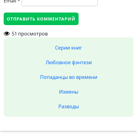
Email
*
51
просмотров
Серии книг
Любовное фэнтези
Попаданцы во времени
Измены
Разводы