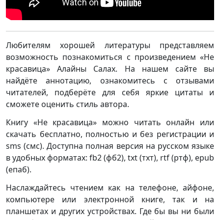
Любителям хорошей литературы представляем
возможность познакомиться с произведением «Не
красавица» Алайны Салах. На нашем сайте вы
найдёте аннотацию, ознакомитесь с отзывами
читателей, подберёте для себя яркие цитаты и
сможете оценить стиль автора.
Книгу «Не красавица» можно читать онлайн или
скачать бесплатно, полностью и без регистрации и
sms (смс). Доступна полная версия на русском языке
в удобных форматах: fb2 (фб2), txt (тхт), rtf (ртф), epub
(епаб).
Наслаждайтесь чтением как на телефоне, айфоне,
компьютере или электронной книге, так и на
планшетах и других устройствах. Где бы вы ни были