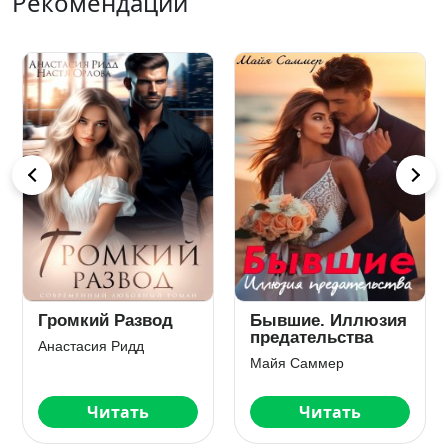
Рекомендации
Громкий Развод
Бывшие. Иллюзия
предательства
Анастасия Ридд
Майя Саммер
Читать
Читать