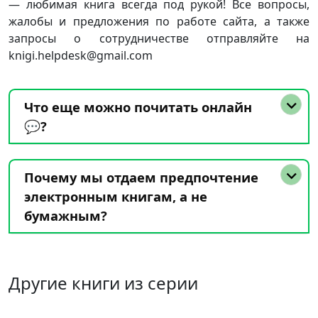
— любимая книга всегда под рукой! Все вопросы,
жалобы и предложения по работе сайта, а также
запросы о сотрудничестве отправляйте на
knigi.helpdesk@gmail.com
Что еще можно почитать онлайн
💬?
Почему мы отдаем предпочтение
электронным книгам, а не
бумажным?
Другие книги из серии