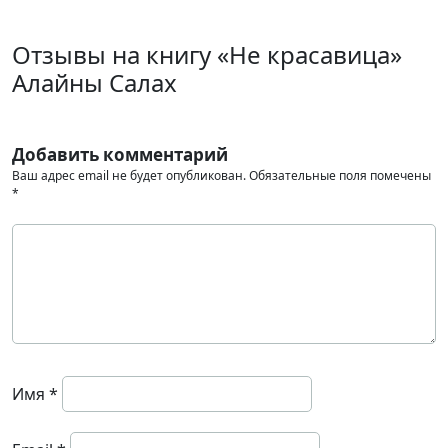
Отзывы на книгу «Не красавица»
Алайны Салах
Добавить комментарий
Ваш адрес email не будет опубликован.
Обязательные поля помечены
*
Имя
*